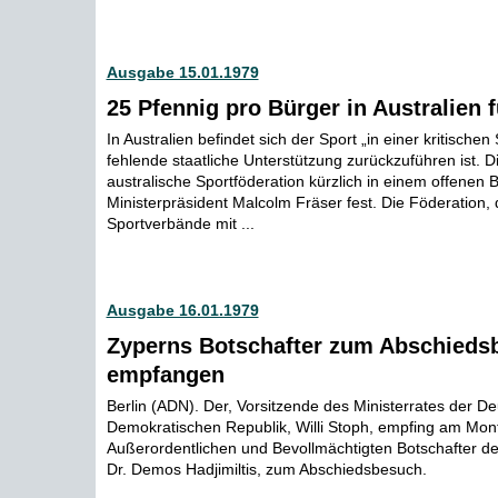
Ausgabe 15.01.1979
25 Pfennig pro Bürger in Australien f
In Australien befindet sich der Sport „in einer kritischen 
fehlende staatliche Unterstützung zurückzuführen ist. Die
australische Sportföderation kürzlich in einem offenen B
Ministerpräsident Malcolm Fräser fest. Die Föderation, 
Sportverbände mit ...
Ausgabe 16.01.1979
Zyperns Botschafter zum Abschieds
empfangen
Berlin (ADN). Der, Vorsitzende des Ministerrates der D
Demokratischen Republik, Willi Stoph, empfing am Mon
Außerordentlichen und Bevollmächtigten Botschafter d
Dr. Demos Hadjimiltis, zum Abschiedsbesuch.