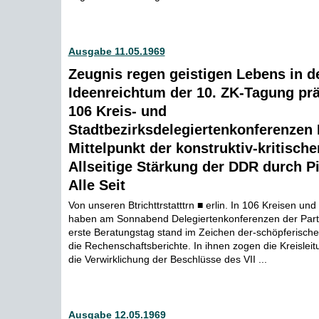
Ausgabe 11.05.1969
Zeugnis regen geistigen Lebens in de
Ideenreichtum der 10. ZK-Tagung prä
106 Kreis- und
Stadtbezirksdelegiertenkonferenzen
Mittelpunkt der konstruktiv-kritisch
Allseitige Stärkung der DDR durch Pi
Alle Seit
Von unseren Btrichttrstatttrn ■ erlin. In 106 Kreisen und
haben am Sonnabend Delegiertenkonferenzen der Part
erste Beratungstag stand im Zeichen der-schöpferische
die Rechenschaftsberichte. In ihnen zogen die Kreislei
die Verwirklichung der Beschlüsse des VII ...
Ausgabe 12.05.1969