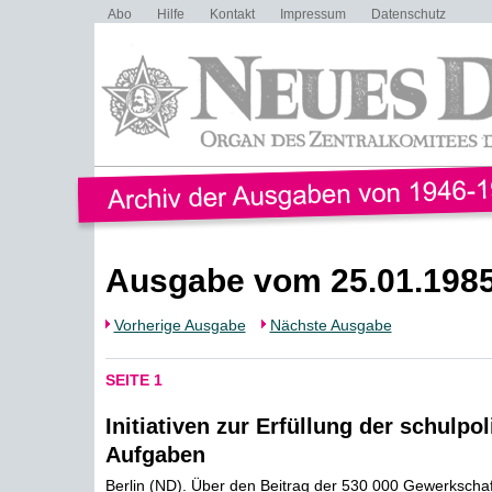
Abo
Hilfe
Kontakt
Impressum
Datenschutz
Ausgabe vom 25.01.198
Vorherige Ausgabe
Nächste Ausgabe
SEITE 1
Initiativen zur Erfüllung der schulpol
Aufgaben
Berlin (ND). Über den Beitrag der 530 000 Gewerkschaf