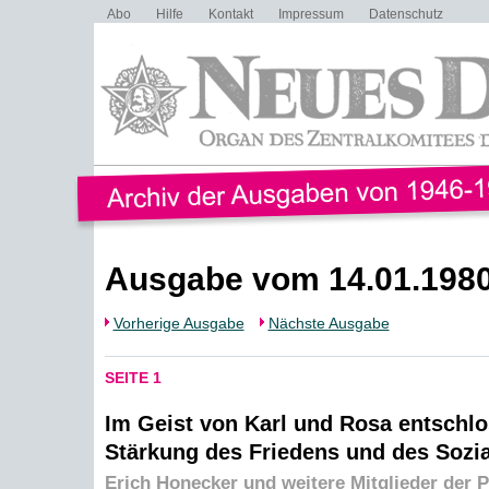
Abo
Hilfe
Kontakt
Impressum
Datenschutz
Ausgabe vom 14.01.198
Vorherige Ausgabe
Nächste Ausgabe
SEITE 1
Im Geist von Karl und Rosa entschlo
Stärkung des Friedens und des Sozi
Erich Honecker und weitere Mitglieder der P