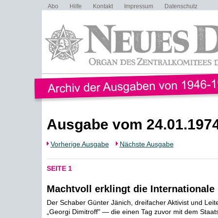
Abo
Hilfe
Kontakt
Impressum
Datenschutz
Ausgabe vom 24.01.197
Vorherige Ausgabe
Nächste Ausgabe
SEITE 1
Machtvoll erklingt die Internationale
Der Schaber Günter Jänich, dreifacher Aktivist und Leit
„Georgi Dimitroff" — die einen Tag zuvor mit dem Staatsti