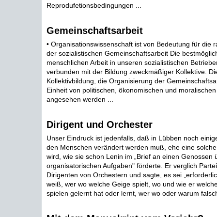
Reprodufetionsbedingungen ...
Gemeinschaftsarbeit
• Organisationswissenschaft ist von Bedeutung für die r
der sozialistischen Gemeinschaftsarbeit Die bestmöglic
menschlichen Arbeit in unseren sozialistischen Betriebe
verbunden mit der Bildung zweckmäßiger Kollektive. Die
Kollektivbildung, die Organisierung der Gemeinschaftsa
Einheit von politischen, ökonomischen und moralischen
angesehen werden ...
Dirigent und Orchester
Unser Eindruck ist jedenfalls, daß in Lübben noch einige
den Menschen verändert werden muß, ehe eine solche E
wird, wie sie schon Lenin im „Brief an einen Genossen 
organisatorischen Aufgaben" förderte. Er verglich Partei
Dirigenten von Orchestern und sagte, es sei „erforderl
weiß, wer wo welche Geige spielt, wo und wie er welch
spielen gelernt hat oder lernt, wer wo oder warum falsch 