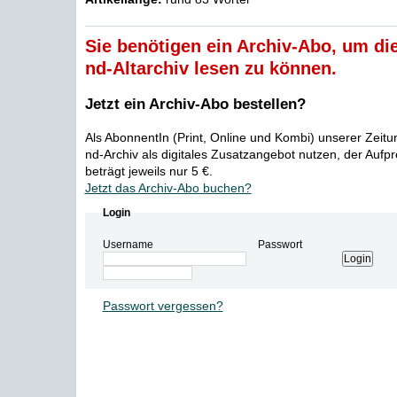
Sie benötigen ein Archiv-Abo, um die
nd-Altarchiv lesen zu können.
Jetzt ein Archiv-Abo bestellen?
Als AbonnentIn (Print, Online und Kombi) unserer Zeit
nd-Archiv als digitales Zusatzangebot nutzen, der Aufp
beträgt jeweils nur 5 €.
Jetzt das Archiv-Abo buchen?
Login
Username
Passwort
Passwort vergessen?