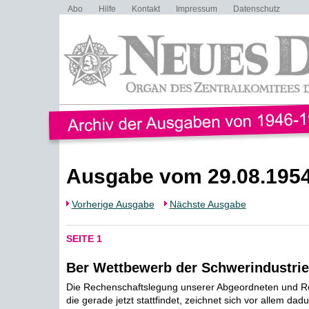
Abo
Hilfe
Kontakt
Impressum
Datenschutz
Ausgabe vom 29.08.195
Vorherige Ausgabe
Nächste Ausgabe
SEITE 1
Ber Wettbewerb der Schwerindustrie
Die Rechenschaftslegung unserer Abgeordneten und Re
die gerade jetzt stattfindet, zeichnet sich vor allem dad