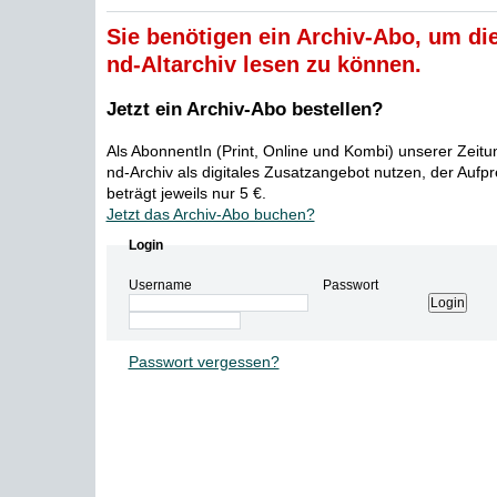
Sie benötigen ein Archiv-Abo, um die
nd-Altarchiv lesen zu können.
Jetzt ein Archiv-Abo bestellen?
Als AbonnentIn (Print, Online und Kombi) unserer Zeit
nd-Archiv als digitales Zusatzangebot nutzen, der Aufp
beträgt jeweils nur 5 €.
Jetzt das Archiv-Abo buchen?
Login
Username
Passwort
Passwort vergessen?