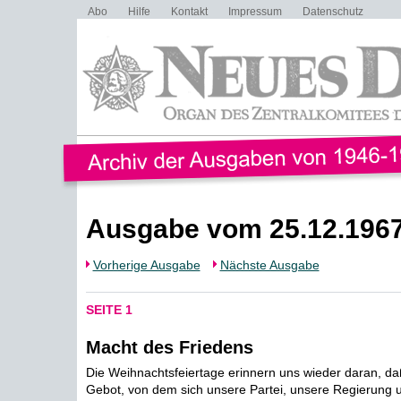
Abo
Hilfe
Kontakt
Impressum
Datenschutz
Ausgabe vom 25.12.196
Vorherige Ausgabe
Nächste Ausgabe
SEITE 1
Macht des Friedens
Die Weihnachtsfeiertage erinnern uns wieder daran, d
Gebot, von dem sich unsere Partei, unsere Regierung 