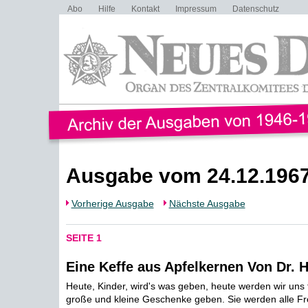
Abo
Hilfe
Kontakt
Impressum
Datenschutz
Ausgabe vom 24.12.196
Vorherige Ausgabe
Nächste Ausgabe
SEITE 1
Eine Keffe aus Apfelkernen Von Dr. 
Heute, Kinder, wird's was geben, heute werden wir uns f
große und kleine Geschenke geben. Sie werden alle Fro