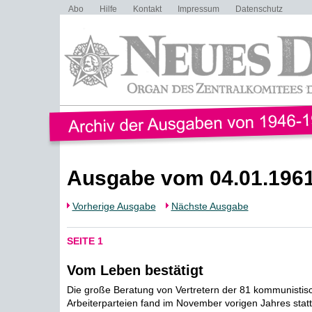
Abo
Hilfe
Kontakt
Impressum
Datenschutz
Ausgabe vom 04.01.196
Vorherige Ausgabe
Nächste Ausgabe
SEITE 1
Vom Leben bestätigt
Die große Beratung von Vertretern der 81 kommunistis
Arbeiterparteien fand im November vorigen Jahres statt