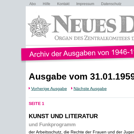
Abo
Hilfe
Kontakt
Impressum
Datenschutz
Ausgabe vom 31.01.195
Vorherige Ausgabe
Nächste Ausgabe
SEITE 1
KUNST UND LITERATUR
und Funkprogramm
der Arbeitsschutz, die Rechte der Frauen und der Juge