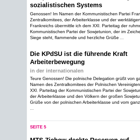
sozialistischen Systems
Genossen! Im Namen der Kommunistischen Partei Frank
Zentralkomitees, der Arbeiterklasse und der werktätig
Frankreichs übermittle ich dem XXI. Parteitag der ruhm
Kommunistischen Partei der Sowjetunion, der im Zeich
Siege steht, flammende und herzliche Grüße ...
Die KPdSU ist die führende Kraft
Arbeiterbewegung
in der internationalen
Teure Genossen! Die polnische Delegation grüßt von 
Namen des Zentralkomitees der Polnischen Vereinigten 
XXI. Parteitag der Kommunistischen Partei der Sowjetu
der Arbeiterklasse und den Völkern der großen Sowjetu
Grüße von der polnischen Arbeiterklasse und vom ganz
...
SEITE 5