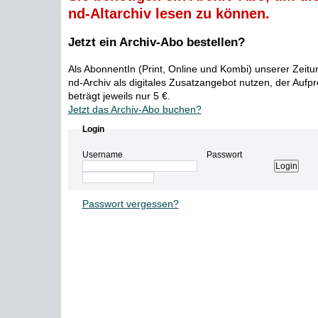
nd-Altarchiv lesen zu können.
Jetzt ein Archiv-Abo bestellen?
Als AbonnentIn (Print, Online und Kombi) unserer Zeit
nd-Archiv als digitales Zusatzangebot nutzen, der Aufp
beträgt jeweils nur 5 €.
Jetzt das Archiv-Abo buchen?
Login
Username
Passwort
Passwort vergessen?