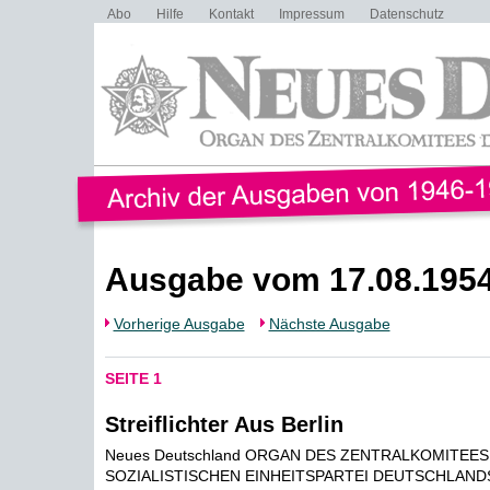
Abo
Hilfe
Kontakt
Impressum
Datenschutz
Ausgabe vom 17.08.195
Vorherige Ausgabe
Nächste Ausgabe
SEITE 1
Streiflichter Aus Berlin
Neues Deutschland ORGAN DES ZENTRALKOMITEES
SOZIALISTISCHEN EINHEITSPARTEI DEUTSCHLANDS 9.