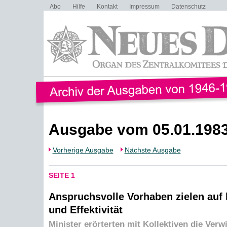
Abo
Hilfe
Kontakt
Impressum
Datenschutz
Ausgabe vom 05.01.198
Vorherige Ausgabe
Nächste Ausgabe
SEITE 1
Anspruchsvolle Vorhaben zielen auf 
und Effektivität
Minister erörterten mit Kollektiven die Verw