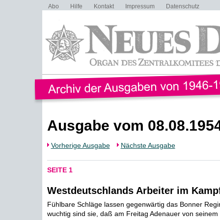
Abo
Hilfe
Kontakt
Impressum
Datenschutz
Ausgabe vom 08.08.195
Vorherige Ausgabe
Nächste Ausgabe
SEITE 1
Westdeutschlands Arbeiter im Kamp
Fühlbare Schläge lassen gegenwärtig das Bonner Regim
wuchtig sind sie, daß am Freitag Adenauer von seinem 