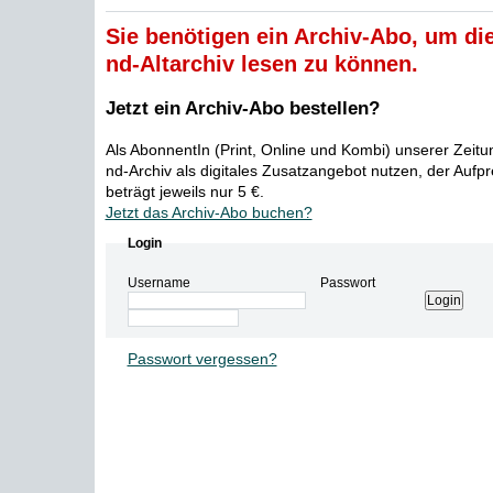
Sie benötigen ein Archiv-Abo, um die
nd-Altarchiv lesen zu können.
Jetzt ein Archiv-Abo bestellen?
Als AbonnentIn (Print, Online und Kombi) unserer Zeit
nd-Archiv als digitales Zusatzangebot nutzen, der Aufp
beträgt jeweils nur 5 €.
Jetzt das Archiv-Abo buchen?
Login
Username
Passwort
Passwort vergessen?