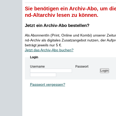
Sie benötigen ein Archiv-Abo, um die
nd-Altarchiv lesen zu können.
Jetzt ein Archiv-Abo bestellen?
Als AbonnentIn (Print, Online und Kombi) unserer Zeit
nd-Archiv als digitales Zusatzangebot nutzen, der Aufp
beträgt jeweils nur 5 €.
Jetzt das Archiv-Abo buchen?
Login
Username
Passwort
Passwort vergessen?