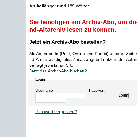
Artikellänge:
rund 189 Wörter
Sie benötigen ein Archiv-Abo, um die
nd-Altarchiv lesen zu können.
Jetzt ein Archiv-Abo bestellen?
Als AbonnentIn (Print, Online und Kombi) unserer Zeit
nd-Archiv als digitales Zusatzangebot nutzen, der Aufp
beträgt jeweils nur 5 €.
Jetzt das Archiv-Abo buchen?
Login
Username
Passwort
Passwort vergessen?