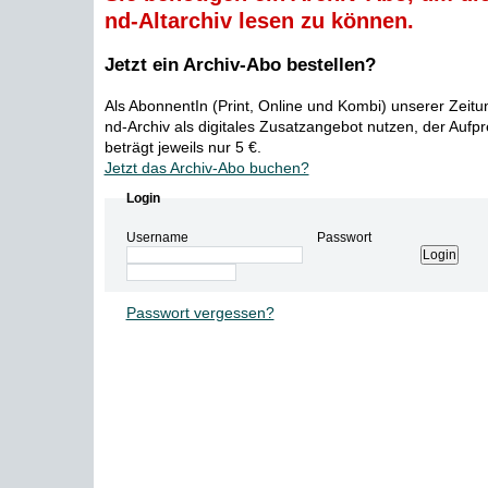
nd-Altarchiv lesen zu können.
Jetzt ein Archiv-Abo bestellen?
Als AbonnentIn (Print, Online und Kombi) unserer Zeit
nd-Archiv als digitales Zusatzangebot nutzen, der Aufp
beträgt jeweils nur 5 €.
Jetzt das Archiv-Abo buchen?
Login
Username
Passwort
Passwort vergessen?