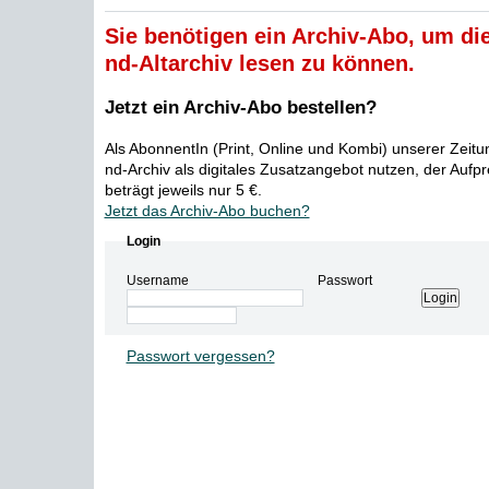
Sie benötigen ein Archiv-Abo, um die
nd-Altarchiv lesen zu können.
Jetzt ein Archiv-Abo bestellen?
Als AbonnentIn (Print, Online und Kombi) unserer Zeit
nd-Archiv als digitales Zusatzangebot nutzen, der Aufp
beträgt jeweils nur 5 €.
Jetzt das Archiv-Abo buchen?
Login
Username
Passwort
Passwort vergessen?