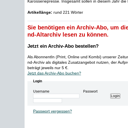
Karosseriepresse. Insgesamt sollen in diesem Jahr die 
Artikellänge:
rund 221 Wörter
Sie benötigen ein Archiv-Abo, um die
nd-Altarchiv lesen zu können.
Jetzt ein Archiv-Abo bestellen?
Als AbonnentIn (Print, Online und Kombi) unserer Zeit
nd-Archiv als digitales Zusatzangebot nutzen, der Aufp
beträgt jeweils nur 5 €.
Jetzt das Archiv-Abo buchen?
Login
Username
Passwort
Passwort vergessen?