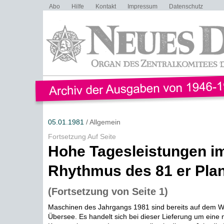
Abo
Hilfe
Kontakt
Impressum
Datenschutz
05.01.1981
/ Allgemein
Fortsetzung Auf Seite
Hohe Tagesleistungen i
Rhythmus des 81 er Pla
(Fortsetzung von Seite 1)
Maschinen des Jahrgangs 1981 sind bereits auf dem W
Übersee. Es handelt sich bei dieser Lieferung um eine 