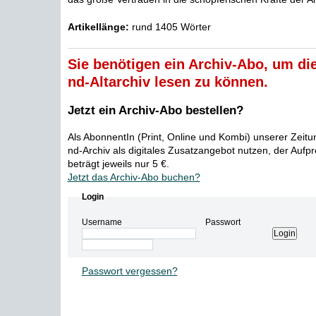
Artikellänge:
rund 1405 Wörter
Sie benötigen ein Archiv-Abo, um die
nd-Altarchiv lesen zu können.
Jetzt ein Archiv-Abo bestellen?
Als AbonnentIn (Print, Online und Kombi) unserer Zeit
nd-Archiv als digitales Zusatzangebot nutzen, der Aufp
beträgt jeweils nur 5 €.
Jetzt das Archiv-Abo buchen?
Login
Username
Passwort
Passwort vergessen?