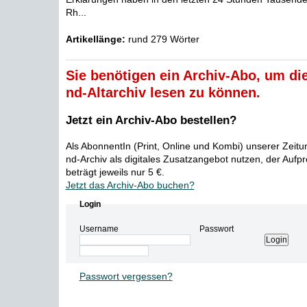
Rh...
Artikellänge:
rund 279 Wörter
Sie benötigen ein Archiv-Abo, um die
nd-Altarchiv lesen zu können.
Jetzt ein Archiv-Abo bestellen?
Als AbonnentIn (Print, Online und Kombi) unserer Zeit
nd-Archiv als digitales Zusatzangebot nutzen, der Aufp
beträgt jeweils nur 5 €.
Jetzt das Archiv-Abo buchen?
Login
Username
Passwort
Passwort vergessen?