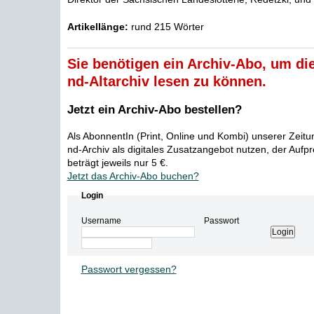
Artikellänge:
rund 215 Wörter
Sie benötigen ein Archiv-Abo, um die
nd-Altarchiv lesen zu können.
Jetzt ein Archiv-Abo bestellen?
Als AbonnentIn (Print, Online und Kombi) unserer Zeit
nd-Archiv als digitales Zusatzangebot nutzen, der Aufp
beträgt jeweils nur 5 €.
Jetzt das Archiv-Abo buchen?
Login
Username
Passwort
Passwort vergessen?