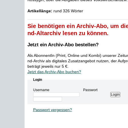
Artikellänge:
rund 326 Wörter
Sie benötigen ein Archiv-Abo, um die
nd-Altarchiv lesen zu können.
Jetzt ein Archiv-Abo bestellen?
Als AbonnentIn (Print, Online und Kombi) unserer Zeit
nd-Archiv als digitales Zusatzangebot nutzen, der Aufp
beträgt jeweils nur 5 €.
Jetzt das Archiv-Abo buchen?
Login
Username
Passwort
Passwort vergessen?