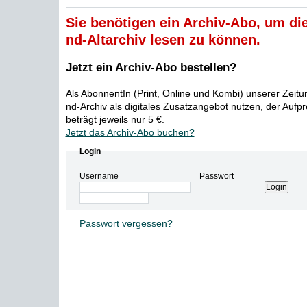
Sie benötigen ein Archiv-Abo, um die
nd-Altarchiv lesen zu können.
Jetzt ein Archiv-Abo bestellen?
Als AbonnentIn (Print, Online und Kombi) unserer Zeit
nd-Archiv als digitales Zusatzangebot nutzen, der Aufp
beträgt jeweils nur 5 €.
Jetzt das Archiv-Abo buchen?
Login
Username
Passwort
Passwort vergessen?