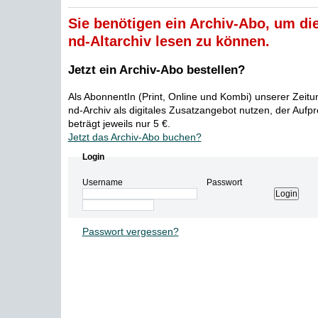
Sie benötigen ein Archiv-Abo, um die
nd-Altarchiv lesen zu können.
Jetzt ein Archiv-Abo bestellen?
Als AbonnentIn (Print, Online und Kombi) unserer Zeit
nd-Archiv als digitales Zusatzangebot nutzen, der Aufp
beträgt jeweils nur 5 €.
Jetzt das Archiv-Abo buchen?
Login
Username
Passwort
Passwort vergessen?