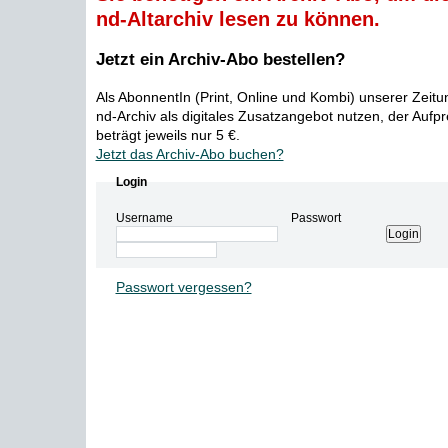
nd-Altarchiv lesen zu können.
Jetzt ein Archiv-Abo bestellen?
Als AbonnentIn (Print, Online und Kombi) unserer Zeit
nd-Archiv als digitales Zusatzangebot nutzen, der Aufp
beträgt jeweils nur 5 €.
Jetzt das Archiv-Abo buchen?
Login
Username
Passwort
Passwort vergessen?