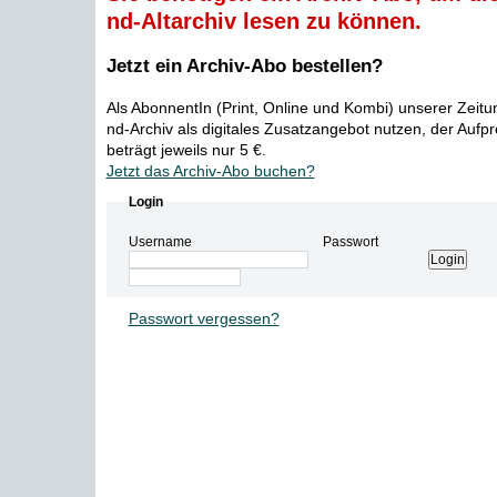
nd-Altarchiv lesen zu können.
Jetzt ein Archiv-Abo bestellen?
Als AbonnentIn (Print, Online und Kombi) unserer Zeit
nd-Archiv als digitales Zusatzangebot nutzen, der Aufp
beträgt jeweils nur 5 €.
Jetzt das Archiv-Abo buchen?
Login
Username
Passwort
Passwort vergessen?