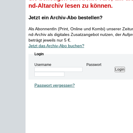
nd-Altarchiv lesen zu können.
Jetzt ein Archiv-Abo bestellen?
Als AbonnentIn (Print, Online und Kombi) unserer Zeit
nd-Archiv als digitales Zusatzangebot nutzen, der Aufp
beträgt jeweils nur 5 €.
Jetzt das Archiv-Abo buchen?
Login
Username
Passwort
Passwort vergessen?