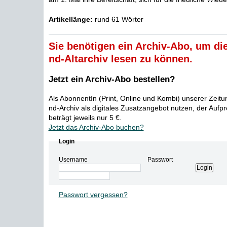
Artikellänge:
rund 61 Wörter
Sie benötigen ein Archiv-Abo, um die
nd-Altarchiv lesen zu können.
Jetzt ein Archiv-Abo bestellen?
Als AbonnentIn (Print, Online und Kombi) unserer Zeit
nd-Archiv als digitales Zusatzangebot nutzen, der Aufp
beträgt jeweils nur 5 €.
Jetzt das Archiv-Abo buchen?
Login
Username
Passwort
Passwort vergessen?