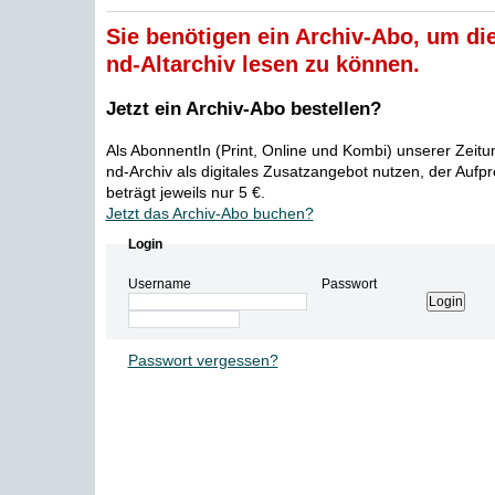
Sie benötigen ein Archiv-Abo, um die
nd-Altarchiv lesen zu können.
Jetzt ein Archiv-Abo bestellen?
Als AbonnentIn (Print, Online und Kombi) unserer Zeit
nd-Archiv als digitales Zusatzangebot nutzen, der Aufp
beträgt jeweils nur 5 €.
Jetzt das Archiv-Abo buchen?
Login
Username
Passwort
Passwort vergessen?