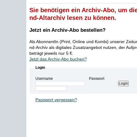
Sie benötigen ein Archiv-Abo, um die
nd-Altarchiv lesen zu können.
Jetzt ein Archiv-Abo bestellen?
Als AbonnentIn (Print, Online und Kombi) unserer Zeit
nd-Archiv als digitales Zusatzangebot nutzen, der Aufp
beträgt jeweils nur 5 €.
Jetzt das Archiv-Abo buchen?
Login
Username
Passwort
Passwort vergessen?