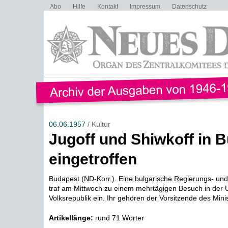
Abo
Hilfe
Kontakt
Impressum
Datenschutz
06.06.1957
/ Kultur
Jugoff und Shiwkoff in 
eingetroffen
Budapest (ND-Korr.). Eine bulgarische Regierungs- und
traf am Mittwoch zu einem mehrtägigen Besuch in der 
Volksrepublik ein. Ihr gehören der Vorsitzende des Minist
Artikellänge:
rund 71 Wörter