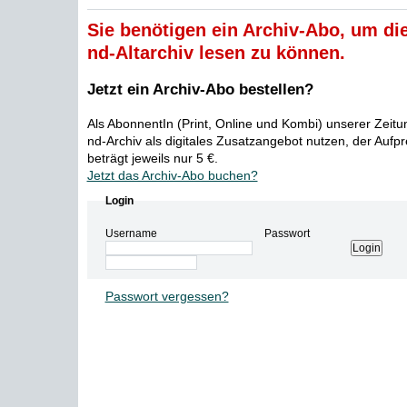
Sie benötigen ein Archiv-Abo, um die
nd-Altarchiv lesen zu können.
Jetzt ein Archiv-Abo bestellen?
Als AbonnentIn (Print, Online und Kombi) unserer Zeit
nd-Archiv als digitales Zusatzangebot nutzen, der Aufp
beträgt jeweils nur 5 €.
Jetzt das Archiv-Abo buchen?
Login
Username
Passwort
Passwort vergessen?