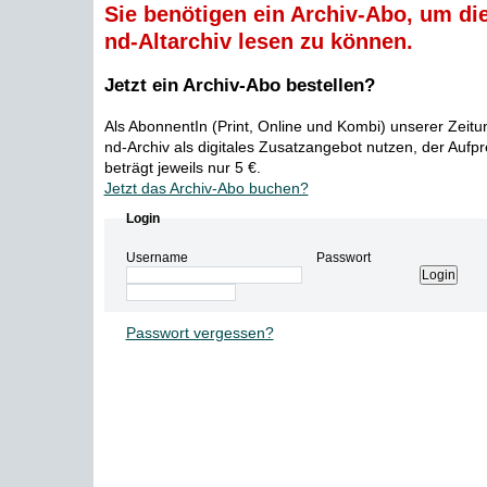
Sie benötigen ein Archiv-Abo, um die
nd-Altarchiv lesen zu können.
Jetzt ein Archiv-Abo bestellen?
Als AbonnentIn (Print, Online und Kombi) unserer Zeit
nd-Archiv als digitales Zusatzangebot nutzen, der Aufp
beträgt jeweils nur 5 €.
Jetzt das Archiv-Abo buchen?
Login
Username
Passwort
Passwort vergessen?