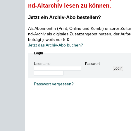
nd-Altarchiv lesen zu können.
Jetzt ein Archiv-Abo bestellen?
Als AbonnentIn (Print, Online und Kombi) unserer Zeit
nd-Archiv als digitales Zusatzangebot nutzen, der Aufp
beträgt jeweils nur 5 €.
Jetzt das Archiv-Abo buchen?
Login
Username
Passwort
Passwort vergessen?