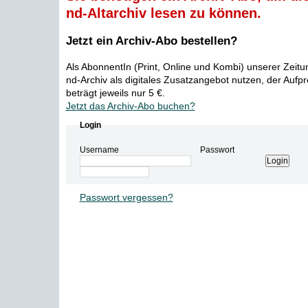
nd-Altarchiv lesen zu können.
Jetzt ein Archiv-Abo bestellen?
Als AbonnentIn (Print, Online und Kombi) unserer Zeit
nd-Archiv als digitales Zusatzangebot nutzen, der Aufp
beträgt jeweils nur 5 €.
Jetzt das Archiv-Abo buchen?
Login
Username
Passwort
Passwort vergessen?