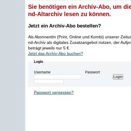
Sie benötigen ein Archiv-Abo, um die
nd-Altarchiv lesen zu können.
Jetzt ein Archiv-Abo bestellen?
Als AbonnentIn (Print, Online und Kombi) unserer Zeit
nd-Archiv als digitales Zusatzangebot nutzen, der Aufp
beträgt jeweils nur 5 €.
Jetzt das Archiv-Abo buchen?
Login
Username
Passwort
Passwort vergessen?