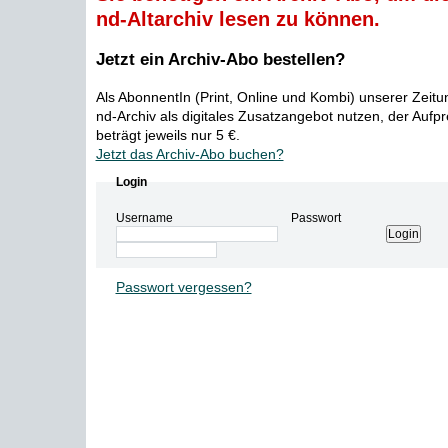
nd-Altarchiv lesen zu können.
Jetzt ein Archiv-Abo bestellen?
Als AbonnentIn (Print, Online und Kombi) unserer Zeit
nd-Archiv als digitales Zusatzangebot nutzen, der Aufp
beträgt jeweils nur 5 €.
Jetzt das Archiv-Abo buchen?
Login
Username
Passwort
Passwort vergessen?