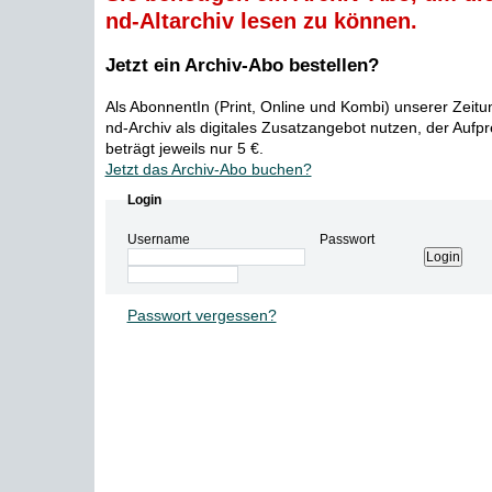
nd-Altarchiv lesen zu können.
Jetzt ein Archiv-Abo bestellen?
Als AbonnentIn (Print, Online und Kombi) unserer Zeit
nd-Archiv als digitales Zusatzangebot nutzen, der Aufp
beträgt jeweils nur 5 €.
Jetzt das Archiv-Abo buchen?
Login
Username
Passwort
Passwort vergessen?