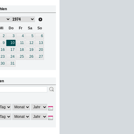
hlen
Mi
Do
Fr
Sa
So
2
3
4
5
6
9
10
11
12
13
16
17
18
19
20
23
24
25
26
27
30
31
en