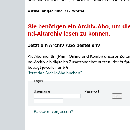
Artikellänge:
rund 317 Wörter
Sie benötigen ein Archiv-Abo, um die
nd-Altarchiv lesen zu können.
Jetzt ein Archiv-Abo bestellen?
Als AbonnentIn (Print, Online und Kombi) unserer Zeit
nd-Archiv als digitales Zusatzangebot nutzen, der Aufp
beträgt jeweils nur 5 €.
Jetzt das Archiv-Abo buchen?
Login
Username
Passwort
Passwort vergessen?