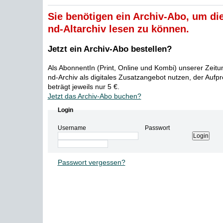
Sie benötigen ein Archiv-Abo, um die
nd-Altarchiv lesen zu können.
Jetzt ein Archiv-Abo bestellen?
Als AbonnentIn (Print, Online und Kombi) unserer Zeit
nd-Archiv als digitales Zusatzangebot nutzen, der Aufp
beträgt jeweils nur 5 €.
Jetzt das Archiv-Abo buchen?
Login
Username
Passwort
Passwort vergessen?