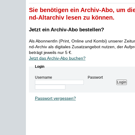
Sie benötigen ein Archiv-Abo, um die
nd-Altarchiv lesen zu können.
Jetzt ein Archiv-Abo bestellen?
Als AbonnentIn (Print, Online und Kombi) unserer Zeit
nd-Archiv als digitales Zusatzangebot nutzen, der Aufp
beträgt jeweils nur 5 €.
Jetzt das Archiv-Abo buchen?
Login
Username
Passwort
Passwort vergessen?