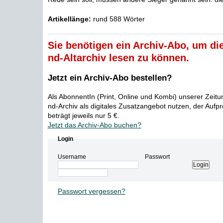
Artikellänge:
rund 588 Wörter
Sie benötigen ein Archiv-Abo, um die
nd-Altarchiv lesen zu können.
Jetzt ein Archiv-Abo bestellen?
Als AbonnentIn (Print, Online und Kombi) unserer Zeit
nd-Archiv als digitales Zusatzangebot nutzen, der Aufp
beträgt jeweils nur 5 €.
Jetzt das Archiv-Abo buchen?
Login
Username
Passwort
Passwort vergessen?