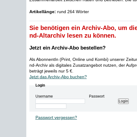
Artikellänge:
rund 264 Wörter
Sie benötigen ein Archiv-Abo, um die
nd-Altarchiv lesen zu können.
Jetzt ein Archiv-Abo bestellen?
Als AbonnentIn (Print, Online und Kombi) unserer Zeit
nd-Archiv als digitales Zusatzangebot nutzen, der Aufp
beträgt jeweils nur 5 €.
Jetzt das Archiv-Abo buchen?
Login
Username
Passwort
Passwort vergessen?