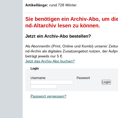
Artikellänge:
rund 728 Wörter
Sie benötigen ein Archiv-Abo, um die
nd-Altarchiv lesen zu können.
Jetzt ein Archiv-Abo bestellen?
Als AbonnentIn (Print, Online und Kombi) unserer Zeit
nd-Archiv als digitales Zusatzangebot nutzen, der Aufp
beträgt jeweils nur 5 €.
Jetzt das Archiv-Abo buchen?
Login
Username
Passwort
Passwort vergessen?