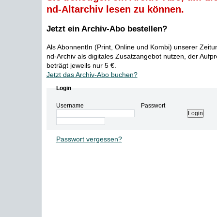
nd-Altarchiv lesen zu können.
Jetzt ein Archiv-Abo bestellen?
Als AbonnentIn (Print, Online und Kombi) unserer Zeit
nd-Archiv als digitales Zusatzangebot nutzen, der Aufp
beträgt jeweils nur 5 €.
Jetzt das Archiv-Abo buchen?
Login
Username
Passwort
Passwort vergessen?